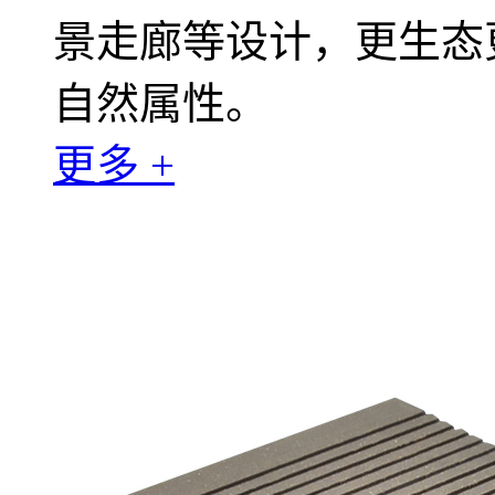
景走廊等设计，更生态
自然属性。
更多 +