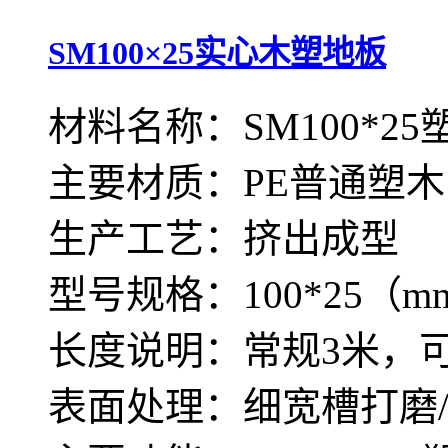
SM100×25实心木塑地板
材料名称：SM100*2
主要材质：PE普通塑木
生产工艺：挤出成型
型号规格：100*25（m
长度说明：常规3米，
表面处理：细宽槽打磨