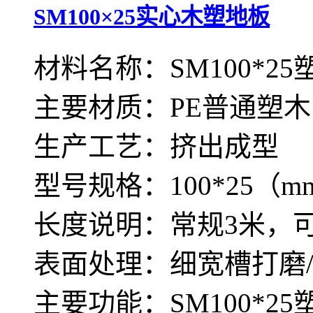
SM100×25实心木塑地板
材料名称：SM100*2
主要材质：PE普通塑木
生产工艺：挤出成型
型号规格：100*25（m
长度说明：常规3米，
表面处理：细宽槽打磨
主要功能：SM100*