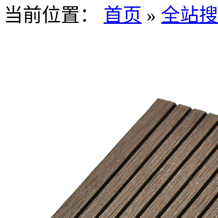
当前位置：
首页
»
全站搜