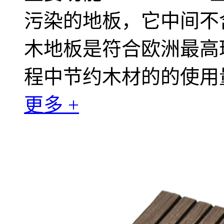
污染的地板，它中间不含
木地板是符合欧洲最高
程中节约木材的的使用
更多 +