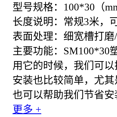
型号规格：100*30（m
长度说明：常规3米，
表面处理：细宽槽打磨
主要功能：SM100*
用它的时候，我们可以
安装也比较简单，尤其
也可以帮助我们节省安
更多 +