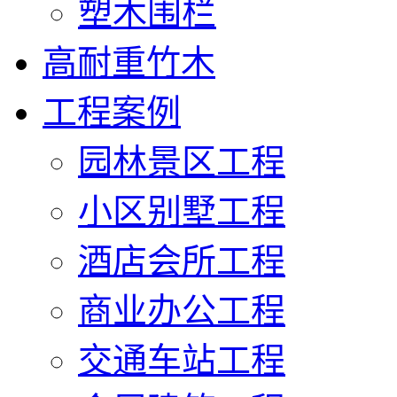
塑木围栏
高耐重竹木
工程案例
园林景区工程
小区别墅工程
酒店会所工程
商业办公工程
交通车站工程