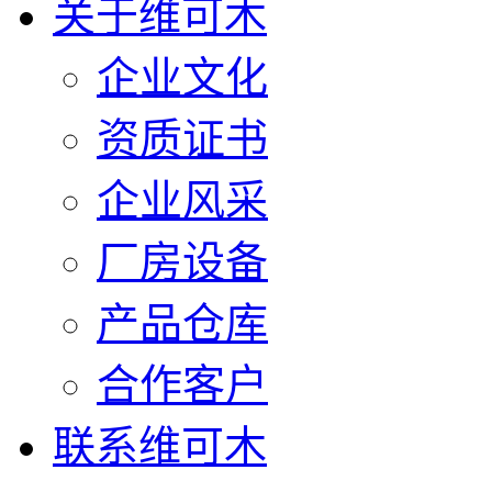
关于维可木
企业文化
资质证书
企业风采
厂房设备
产品仓库
合作客户
联系维可木