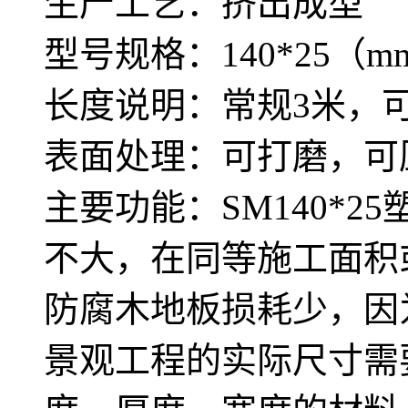
生产工艺：挤出成型
型号规格：140*25（m
长度说明：常规3米，
表面处理：可打磨，可
主要功能：SM140*
不大，在同等施工面积
防腐木地板损耗少，因
景观工程的实际尺寸需