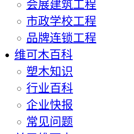
会展建筑工程
市政学校工程
品牌连锁工程
维可木百科
塑木知识
行业百科
企业快报
常见问题