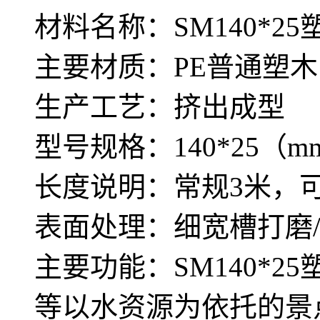
材料名称：SM140*2
主要材质：PE普通塑木
生产工艺：挤出成型
型号规格：140*25（m
长度说明：常规3米，
表面处理：细宽槽打磨
主要功能：SM140*
等以水资源为依托的景