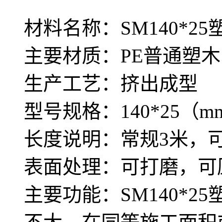
材料名称：SM140*2
主要材质：PE普通塑木
生产工艺：挤出成型
型号规格：140*25（m
长度说明：常规3米，
表面处理：可打磨，可
主要功能：SM140*