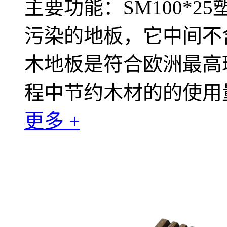
主要功能：SM100*
污染的地板，它中间不含
木地板是符合欧洲最高
程中节约木材的的使用
更多 +