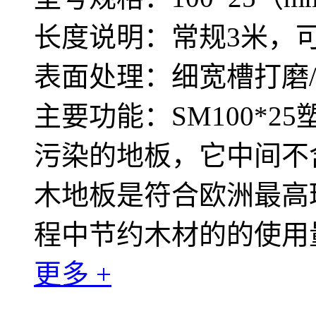
长度说明：常规3米，
表面处理：细宽槽打磨
主要功能：SM100*
污染的地板，它中间不含
木地板是符合欧洲最高
程中节约木材的的使用
更多 +