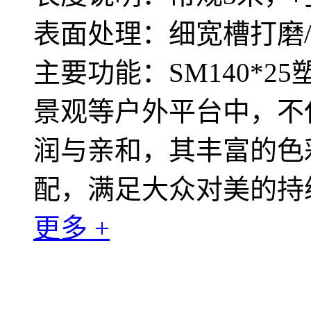
表面处理：细宽槽打磨
主要功能：SM140*
景观等户外平台中，不
润与亲和，其丰富的色
配，满足大众对美的持
更多 +