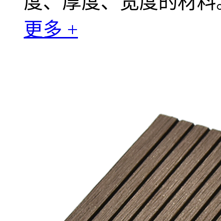
度、厚度、宽度的材料
更多 +