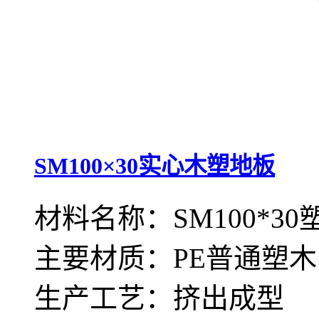
SM100×30实心木塑地板
材料名称：SM100*3
主要材质：PE普通塑木
生产工艺：挤出成型