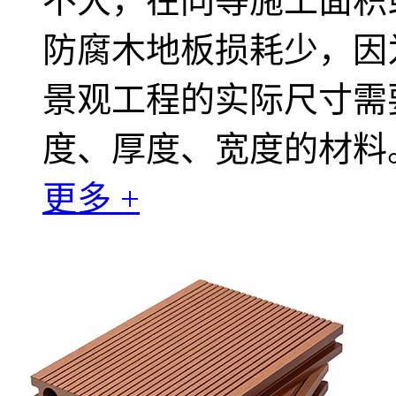
不大，在同等施工面积
防腐木地板损耗少，因
景观工程的实际尺寸需
度、厚度、宽度的材料
更多 +