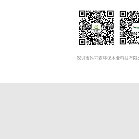
深圳市维可森环保木业科技有限公司