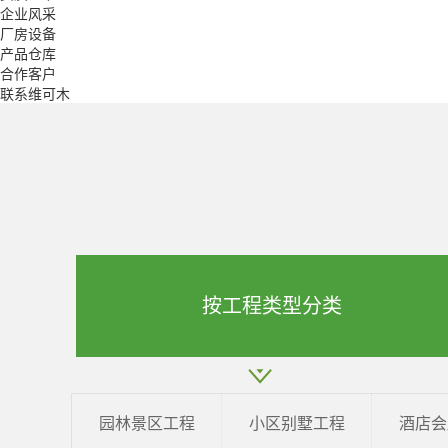
企业风采
厂房设备
产品仓库
合作客户
联系维可木
按工程类型分类
园林景区工程
小区别墅工程
酒店会