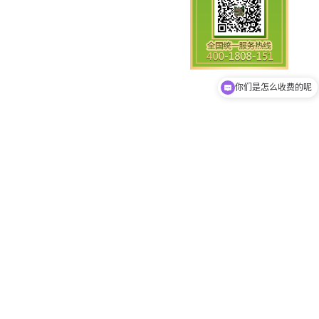
现在有优惠活动吗