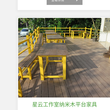
星云工作室纳米木平台家具