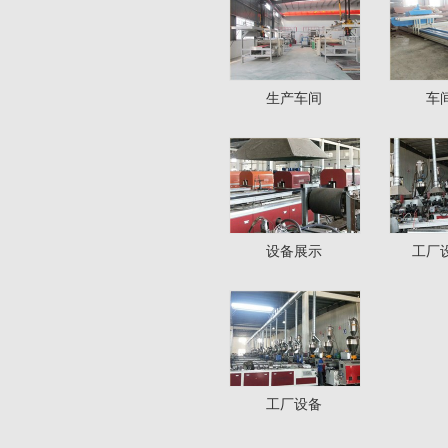
生产车间
车
设备展示
工厂
工厂设备