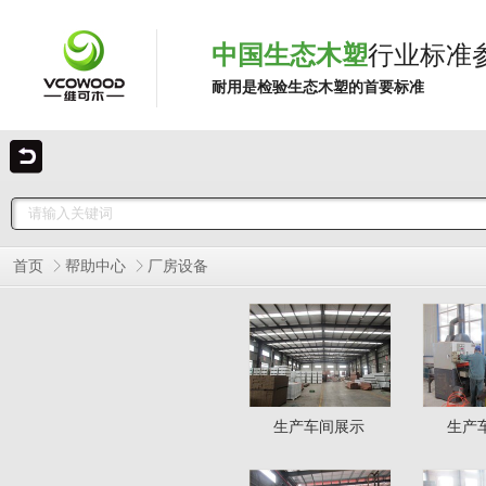
中国生态木塑
行业标准
耐用是检验生态木塑的首要标准
首页
帮助中心
厂房设备
生产车间展示
生产