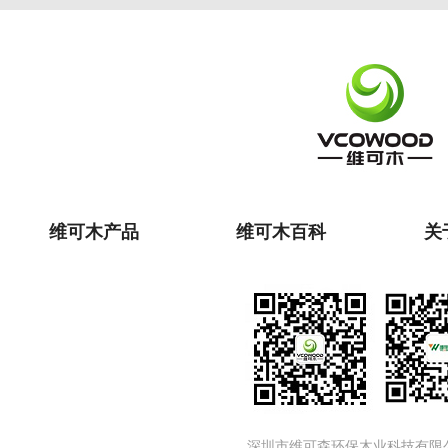
维可木产品
维可木百科
关
深圳市维可森环保木业科技有限公司