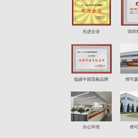
先进企业
深圳
低碳中国贡献品牌
维可
办公环境
维