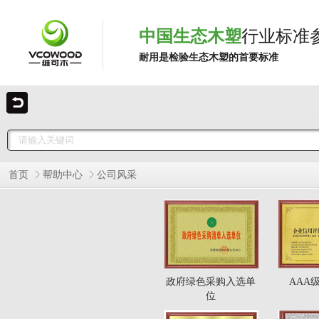
中国生态木塑
行业标准
耐用是检验生态木塑的首要标准
首页
帮助中心
公司风采
政府绿色采购入选单
AAA
位