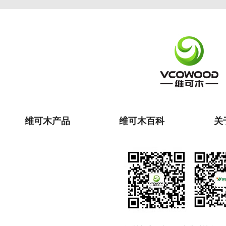
维可木产品
维可木百科
关